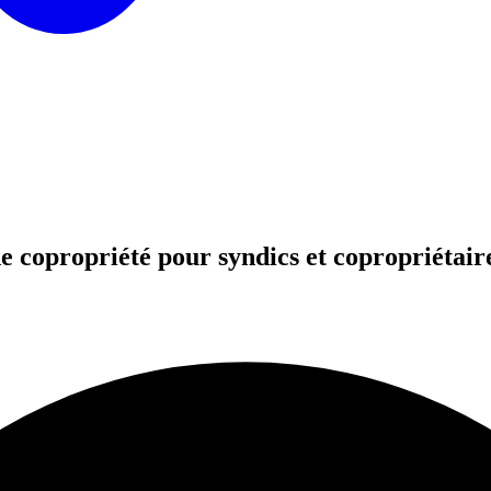
e copropriété pour syndics et copropriétair