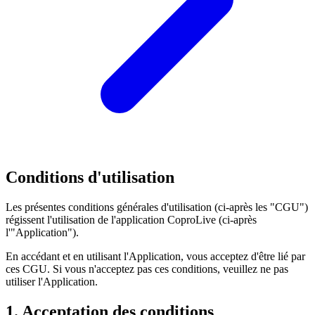
Conditions d'utilisation
Les présentes conditions générales d'utilisation (ci-après les "CGU")
régissent l'utilisation de l'application CoproLive (ci-après
l'"Application").
En accédant et en utilisant l'Application, vous acceptez d'être lié par
ces CGU. Si vous n'acceptez pas ces conditions, veuillez ne pas
utiliser l'Application.
1. Acceptation des conditions