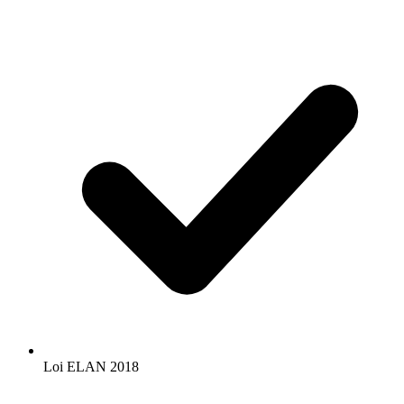
Loi ELAN 2018