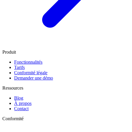
Produit
Fonctionnalités
Tarifs
Conformité légale
Demander une démo
Ressources
Blog
À propos
Contact
Conformité