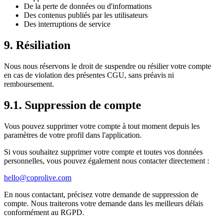
De la perte de données ou d'informations
Des contenus publiés par les utilisateurs
Des interruptions de service
9. Résiliation
Nous nous réservons le droit de suspendre ou résilier votre compte
en cas de violation des présentes CGU, sans préavis ni
remboursement.
9.1. Suppression de compte
Vous pouvez supprimer votre compte à tout moment depuis les
paramètres de votre profil dans l'application.
Si vous souhaitez supprimer votre compte et toutes vos données
personnelles, vous pouvez également nous contacter directement :
hello@coprolive.com
En nous contactant, précisez votre demande de suppression de
compte. Nous traiterons votre demande dans les meilleurs délais
conformément au RGPD.