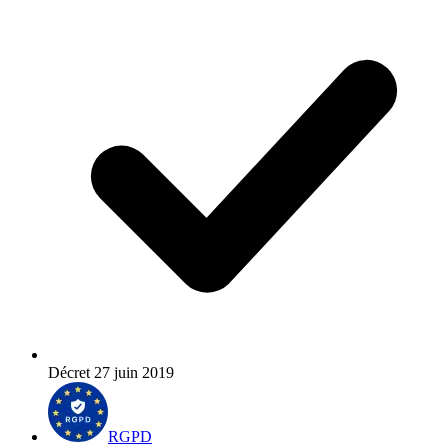
Décret 27 juin 2019
RGPD