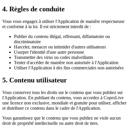
4. Règles de conduite
Vous vous engagez à utiliser l'Application de manière respectueuse
et conforme à la loi. Il est strictement interdit de :
Publier du contenu illégal, offensant, diffamatoire ou
discriminatoire
Harceler, menacer ou intimider d'autres utilisateurs
Usurper l'identité d'une autre personne
Transmettre des virus ou codes malveillants
Tenter d'accéder de manière non autorisée à l'Application
Utiliser l'Application à des fins commerciales non autorisées
5. Contenu utilisateur
Vous conservez tous les droits sur le contenu que vous publiez sur
l'Application. En publiant du contenu, vous accordez à CoproLive
une licence non exclusive, mondiale et gratuite pour utiliser, afficher
et distribuer ce contenu dans le cadre de l'Application.
Vous garantissez que le contenu que vous publiez ne viole aucun
droit de propriété intellectuelle ou autre droit de tiers.