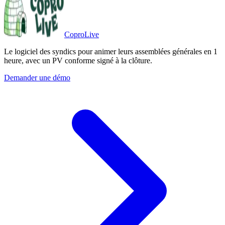
CoproLive
Le logiciel des syndics pour animer leurs assemblées générales en 1
heure, avec un PV conforme signé à la clôture.
Demander une démo