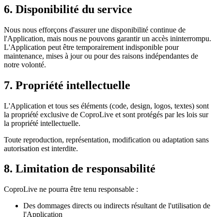
6. Disponibilité du service
Nous nous efforçons d'assurer une disponibilité continue de
l'Application, mais nous ne pouvons garantir un accès ininterrompu.
L'Application peut être temporairement indisponible pour
maintenance, mises à jour ou pour des raisons indépendantes de
notre volonté.
7. Propriété intellectuelle
L'Application et tous ses éléments (code, design, logos, textes) sont
la propriété exclusive de CoproLive et sont protégés par les lois sur
la propriété intellectuelle.
Toute reproduction, représentation, modification ou adaptation sans
autorisation est interdite.
8. Limitation de responsabilité
CoproLive ne pourra être tenu responsable :
Des dommages directs ou indirects résultant de l'utilisation de
l'Application