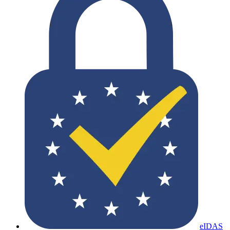
eIDAS