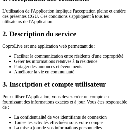
L'utilisation de l'Application implique l'acceptation pleine et entière
des présentes CGU. Ces conditions s'appliquent à tous les
utilisateurs de l'Application.
2. Description du service
CoproLive est une application web permettant de :
Faciliter la communication entre résidents d'une copropriété
Gérer les informations relatives à la résidence
Partager des annonces et événements
Améliorer la vie en communauté
3. Inscription et compte utilisateur
Pour utiliser l'Application, vous devez créer un compte en
fournissant des informations exactes et à jour. Vous êtes responsable
de :
La confidentialité de vos identifiants de connexion
Toutes les activités effectuées sous votre compte
La mise à jour de vos informations personnelles