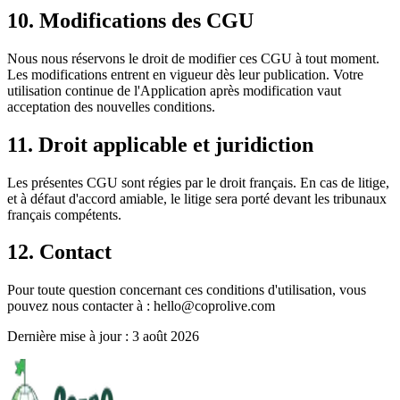
10. Modifications des CGU
Nous nous réservons le droit de modifier ces CGU à tout moment.
Les modifications entrent en vigueur dès leur publication. Votre
utilisation continue de l'Application après modification vaut
acceptation des nouvelles conditions.
11. Droit applicable et juridiction
Les présentes CGU sont régies par le droit français. En cas de litige,
et à défaut d'accord amiable, le litige sera porté devant les tribunaux
français compétents.
12. Contact
Pour toute question concernant ces conditions d'utilisation, vous
pouvez nous contacter à : hello@coprolive.com
Dernière mise à jour :
3 août 2026