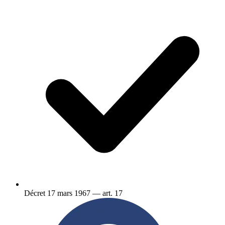
Décret 17 mars 1967 — art. 17