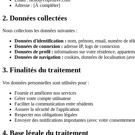
Adresse : [À compléter]
2. Données collectées
Nous collectons les données suivantes :
Données d'identification :
nom, prénom, email, numéro de té
Données de connexion :
adresse IP, logs de connexion
Données de profil :
informations sur votre résidence, appartem
Données de navigation :
cookies, données de localisation (av
3. Finalités du traitement
Vos données personnelles sont utilisées pour :
Fournir et améliorer nos services
Gérer votre compte utilisateur
Faciliter la communication entre résidents
Assurer la sécurité de l'application
Respecter nos obligations légales
Envoyer des notifications importantes (avec votre consentement
4. Base légale du traitement