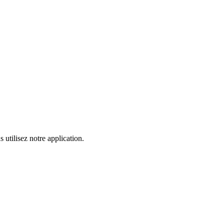
 utilisez notre application.