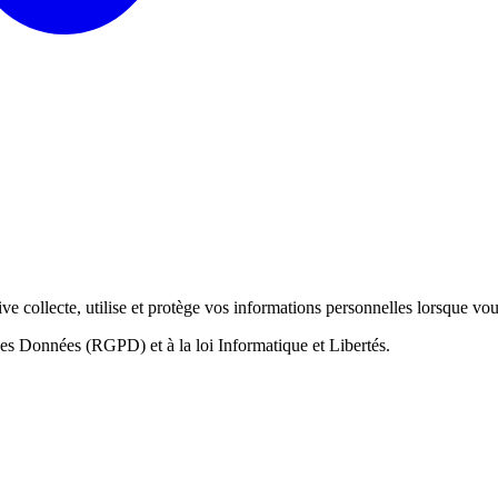
e collecte, utilise et protège vos informations personnelles lorsque vous
des Données (RGPD) et à la loi Informatique et Libertés.